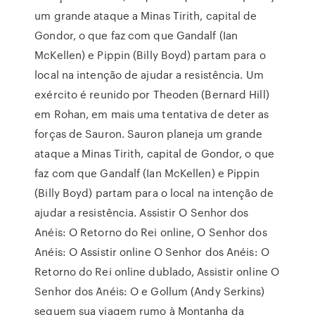
um grande ataque a Minas Tirith, capital de
Gondor, o que faz com que Gandalf (Ian
McKellen) e Pippin (Billy Boyd) partam para o
local na intenção de ajudar a resistência. Um
exército é reunido por Theoden (Bernard Hill)
em Rohan, em mais uma tentativa de deter as
forças de Sauron. Sauron planeja um grande
ataque a Minas Tirith, capital de Gondor, o que
faz com que Gandalf (Ian McKellen) e Pippin
(Billy Boyd) partam para o local na intenção de
ajudar a resistência. Assistir O Senhor dos
Anéis: O Retorno do Rei online, O Senhor dos
Anéis: O Assistir online O Senhor dos Anéis: O
Retorno do Rei online dublado, Assistir online O
Senhor dos Anéis: O e Gollum (Andy Serkins)
seguem sua viagem rumo à Montanha da