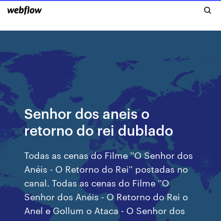
Senhor dos aneis o
retorno do rei dublado
Todas as cenas do Filme ''O Senhor dos
Anéis - O Retorno do Rei'' postadas no
canal. Todas as cenas do Filme ''O
Senhor dos Anéis - O Retorno do Rei o
Anel e Gollum o Ataca - O Senhor dos