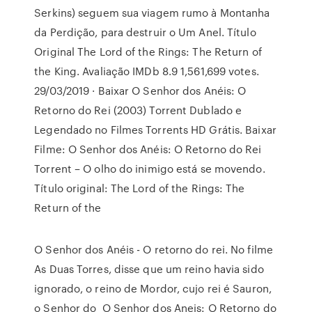
Serkins) seguem sua viagem rumo à Montanha
da Perdição, para destruir o Um Anel. Título
Original The Lord of the Rings: The Return of
the King. Avaliação IMDb 8.9 1,561,699 votes.
29/03/2019 · Baixar O Senhor dos Anéis: O
Retorno do Rei (2003) Torrent Dublado e
Legendado no Filmes Torrents HD Grátis. Baixar
Filme: O Senhor dos Anéis: O Retorno do Rei
Torrent – O olho do inimigo está se movendo.
Título original: The Lord of the Rings: The
Return of the
O Senhor dos Anéis - O retorno do rei. No filme
As Duas Torres, disse que um reino havia sido
ignorado, o reino de Mordor, cujo rei é Sauron,
o Senhor do O Senhor dos Aneis: O Retorno do