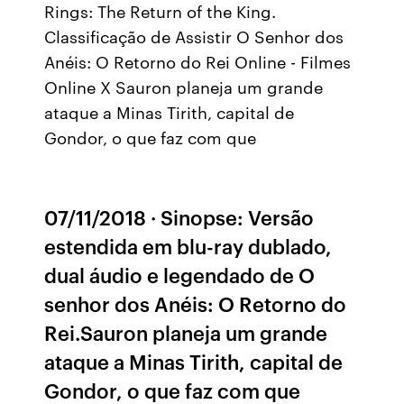
Rings: The Return of the King.
Classificação de Assistir O Senhor dos
Anéis: O Retorno do Rei Online - Filmes
Online X Sauron planeja um grande
ataque a Minas Tirith, capital de
Gondor, o que faz com que
07/11/2018 · Sinopse: Versão
estendida em blu-ray dublado,
dual áudio e legendado de O
senhor dos Anéis: O Retorno do
Rei.Sauron planeja um grande
ataque a Minas Tirith, capital de
Gondor, o que faz com que