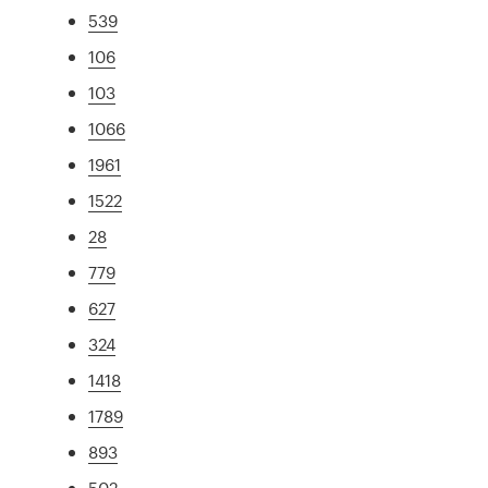
539
106
103
1066
1961
1522
28
779
627
324
1418
1789
893
502