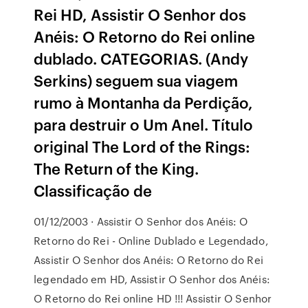
Rei HD, Assistir O Senhor dos
Anéis: O Retorno do Rei online
dublado. CATEGORIAS. (Andy
Serkins) seguem sua viagem
rumo à Montanha da Perdição,
para destruir o Um Anel. Título
original The Lord of the Rings:
The Return of the King.
Classificação de
01/12/2003 · Assistir O Senhor dos Anéis: O
Retorno do Rei - Online Dublado e Legendado,
Assistir O Senhor dos Anéis: O Retorno do Rei
legendado em HD, Assistir O Senhor dos Anéis:
O Retorno do Rei online HD !!! Assistir O Senhor