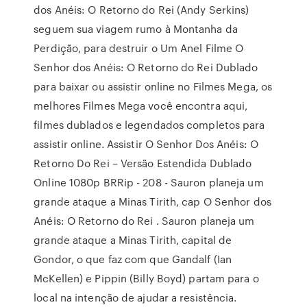
dos Anéis: O Retorno do Rei (Andy Serkins)
seguem sua viagem rumo à Montanha da
Perdição, para destruir o Um Anel Filme O
Senhor dos Anéis: O Retorno do Rei Dublado
para baixar ou assistir online no Filmes Mega, os
melhores Filmes Mega você encontra aqui,
filmes dublados e legendados completos para
assistir online. Assistir O Senhor Dos Anéis: O
Retorno Do Rei – Versão Estendida Dublado
Online 1080p BRRip - 208 - Sauron planeja um
grande ataque a Minas Tirith, cap O Senhor dos
Anéis: O Retorno do Rei . Sauron planeja um
grande ataque a Minas Tirith, capital de
Gondor, o que faz com que Gandalf (Ian
McKellen) e Pippin (Billy Boyd) partam para o
local na intenção de ajudar a resistência.