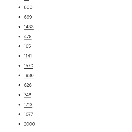
600
669
1433
478
165
1141
1570
1836
626
748
1713
1077
2000