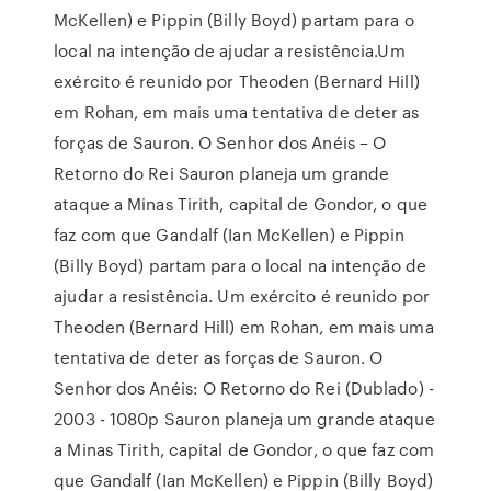
McKellen) e Pippin (Billy Boyd) partam para o
local na intenção de ajudar a resistência.Um
exército é reunido por Theoden (Bernard Hill)
em Rohan, em mais uma tentativa de deter as
forças de Sauron. O Senhor dos Anéis – O
Retorno do Rei Sauron planeja um grande
ataque a Minas Tirith, capital de Gondor, o que
faz com que Gandalf (Ian McKellen) e Pippin
(Billy Boyd) partam para o local na intenção de
ajudar a resistência. Um exército é reunido por
Theoden (Bernard Hill) em Rohan, em mais uma
tentativa de deter as forças de Sauron. O
Senhor dos Anéis: O Retorno do Rei (Dublado) -
2003 - 1080p Sauron planeja um grande ataque
a Minas Tirith, capital de Gondor, o que faz com
que Gandalf (Ian McKellen) e Pippin (Billy Boyd)