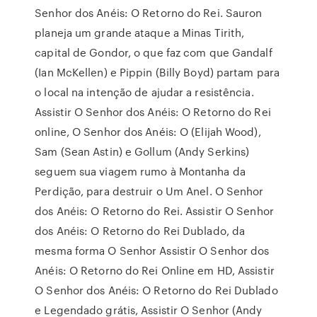
Senhor dos Anéis: O Retorno do Rei. Sauron
planeja um grande ataque a Minas Tirith,
capital de Gondor, o que faz com que Gandalf
(Ian McKellen) e Pippin (Billy Boyd) partam para
o local na intenção de ajudar a resistência.
Assistir O Senhor dos Anéis: O Retorno do Rei
online, O Senhor dos Anéis: O (Elijah Wood),
Sam (Sean Astin) e Gollum (Andy Serkins)
seguem sua viagem rumo à Montanha da
Perdição, para destruir o Um Anel. O Senhor
dos Anéis: O Retorno do Rei. Assistir O Senhor
dos Anéis: O Retorno do Rei Dublado, da
mesma forma O Senhor Assistir O Senhor dos
Anéis: O Retorno do Rei Online em HD, Assistir
O Senhor dos Anéis: O Retorno do Rei Dublado
e Legendado grátis, Assistir O Senhor (Andy