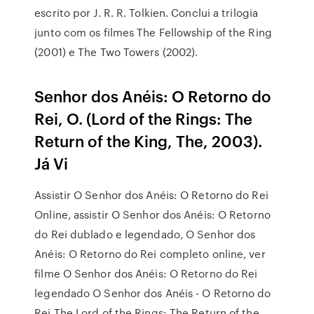
escrito por J. R. R. Tolkien. Conclui a trilogia
junto com os filmes The Fellowship of the Ring
(2001) e The Two Towers (2002).
Senhor dos Anéis: O Retorno do
Rei, O. (Lord of the Rings: The
Return of the King, The, 2003).
Já Vi
Assistir O Senhor dos Anéis: O Retorno do Rei
Online, assistir O Senhor dos Anéis: O Retorno
do Rei dublado e legendado, O Senhor dos
Anéis: O Retorno do Rei completo online, ver
filme O Senhor dos Anéis: O Retorno do Rei
legendado O Senhor dos Anéis - O Retorno do
Rei The Lord of the Rings: The Return of the