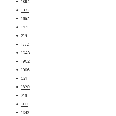
1894
1832
1657
1471
219
1772
1043
1902
1996
521
1820
716
200
1342