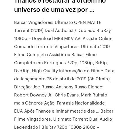
universo de uma vez por …
Baixar Vingadores: Ultimato OPEN MATTE
Torrent (2019) Dual Áudio 5.1 / Dublado BluRay
1080p – Download MP4 MKV AVI Assistir Online
Comando Torrents Vingadores: Ultimato 2019
Filme Completo Assistir ou Baixar Filme
Completo em Portugues 720p, 1080p, BrRip,
DvdRip, High Quality Informação do Filme: Data
de lançamento 25 de abril de 2019 (3h 01min)
Direção: Joe Russo, Anthony Russo Elenco:
Robert Downey Jr., Chris Evans, Mark Ruffalo
mais Gêneros Ação, Fantasia Nacionalidade
EUA Após Thanos eliminar metade das … Baixar
Filme Vingadores: Ultimato Torrent Dual Áudio
Legendado | BluRay 720p 1080p 2160p –