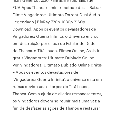
mais Gêneros Ação, Fantasia Nacionalidade
EUA Após Thanos eliminar metade das … Baixar
Filme Vingadores: Ultimato Torrent Dual Áudio
Legendado | BluRay 720p 1080p 2160p –
Download. Após os eventos devastadores de
Vingadores: Guerra Infinita, o Universo entrou
em destruição por causa do Estalar de Dedos
do Thanos, o Titã Louco. Filmes Online, Assistir
grátis Vingadores: Ultimato Dublado Online –
Ver Vingadores: Ultimato Dublado Online grátis
– Após os eventos devastadores de
'Vingadores: Guerra Infinita', o universo está em
ruínas devido aos esforços do Titã Louco,
Thanos. Com a ajuda de aliados remanescentes,
os Vingadores devem se reunir mais uma vez a
fim de desfazer as ações de Thanos e restaurar