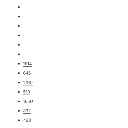
1914
646
1790
518
1650
332
498