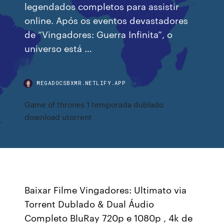
legendados completos para assistir
online. Após os eventos devastadores
de “Vingadores: Guerra Infinita”, o
universo está …
MEGADOCSBXMR.NETLIFY.APP
Game of thrones 1 temporada dublado
download utorrent
Baixar Filme Vingadores: Ultimato via
Torrent Dublado & Dual Áudio
Completo BluRay 720p e 1080p , 4k de