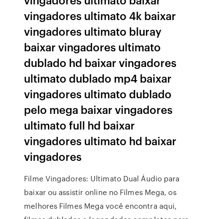
vingadores ultimato 4k baixar
vingadores ultimato bluray
baixar vingadores ultimato
dublado hd baixar vingadores
ultimato dublado mp4 baixar
vingadores ultimato dublado
pelo mega baixar vingadores
ultimato full hd baixar
vingadores ultimato hd baixar
vingadores
Filme Vingadores: Ultimato Dual Áudio para
baixar ou assistir online no Filmes Mega, os
melhores Filmes Mega você encontra aqui,