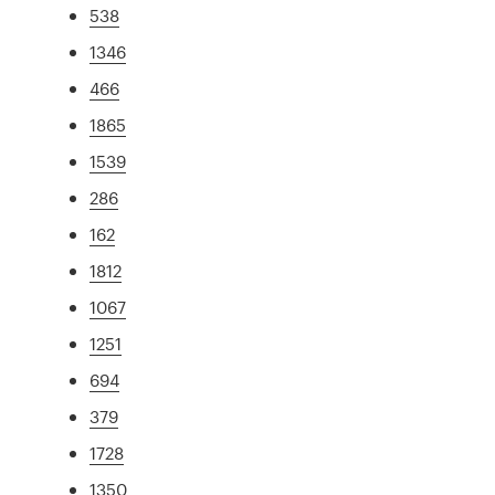
538
1346
466
1865
1539
286
162
1812
1067
1251
694
379
1728
1350