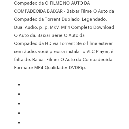
Compadecida O FILME NO AUTO DA
COMPADECIDA BAIXAR - Baixar Filme O Auto da
Compadecida Torrent Dublado, Legendado,
Dual Áudio, p, p, MKV, MP4 Completo Download
O Auto da. Baixar Série O Auto da
Compadecida HD via Torrent Se o filme estiver
sem áudio, você precisa instalar o VLC Player, é
falta de. Baixar Filme: O Auto da Compadecida
Formato: MP4 Qualidade: DVDRip.