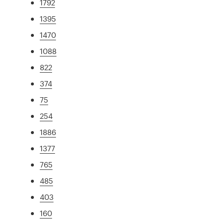
1792
1395
1470
1088
822
374
75
254
1886
1377
765
485
403
160