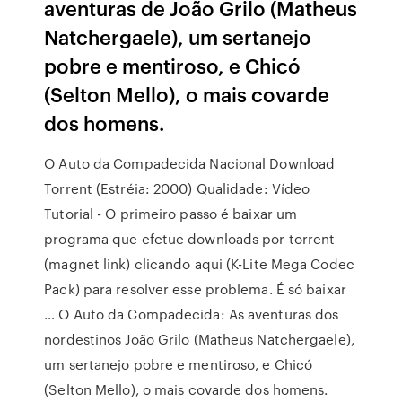
aventuras de João Grilo (Matheus
Natchergaele), um sertanejo
pobre e mentiroso, e Chicó
(Selton Mello), o mais covarde
dos homens.
O Auto da Compadecida Nacional Download
Torrent (Estréia: 2000) Qualidade: Vídeo
Tutorial - O primeiro passo é baixar um
programa que efetue downloads por torrent
(magnet link) clicando aqui (K-Lite Mega Codec
Pack) para resolver esse problema. É só baixar
… O Auto da Compadecida: As aventuras dos
nordestinos João Grilo (Matheus Natchergaele),
um sertanejo pobre e mentiroso, e Chicó
(Selton Mello), o mais covarde dos homens.