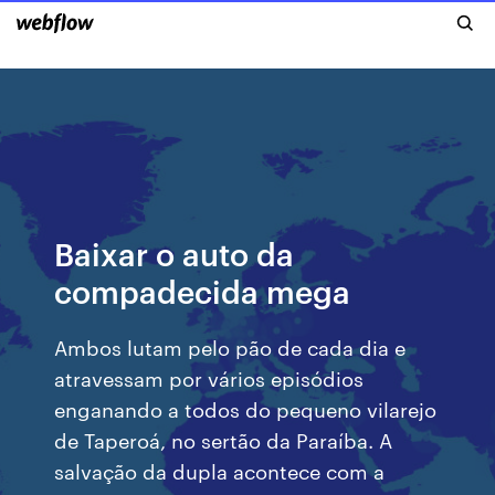
Baixar o auto da
compadecida mega
Ambos lutam pelo pão de cada dia e
atravessam por vários episódios
enganando a todos do pequeno vilarejo
de Taperoá, no sertão da Paraíba. A
salvação da dupla acontece com a