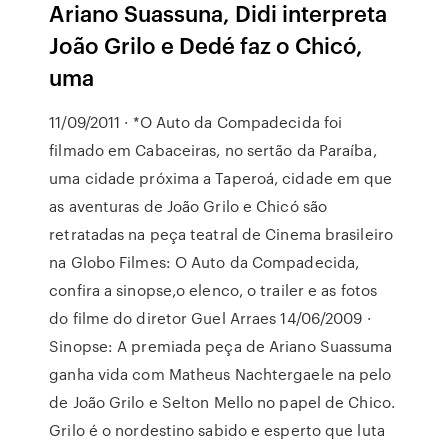
Ariano Suassuna, Didi interpreta
João Grilo e Dedé faz o Chicó,
uma
11/09/2011 · *O Auto da Compadecida foi
filmado em Cabaceiras, no sertão da Paraíba,
uma cidade próxima a Taperoá, cidade em que
as aventuras de João Grilo e Chicó são
retratadas na peça teatral de Cinema brasileiro
na Globo Filmes: O Auto da Compadecida,
confira a sinopse,o elenco, o trailer e as fotos
do filme do diretor Guel Arraes 14/06/2009 ·
Sinopse: A premiada peça de Ariano Suassuma
ganha vida com Matheus Nachtergaele na pelo
de João Grilo e Selton Mello no papel de Chico.
Grilo é o nordestino sabido e esperto que luta