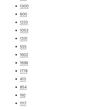
1300
800
1233
1053
1331
555
1602
1698
1778
413
854
192
1117