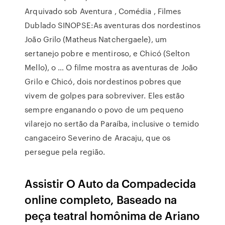
Arquivado sob Aventura , Comédia , Filmes
Dublado SINOPSE:As aventuras dos nordestinos
João Grilo (Matheus Natchergaele), um
sertanejo pobre e mentiroso, e Chicó (Selton
Mello), o … O filme mostra as aventuras de João
Grilo e Chicó, dois nordestinos pobres que
vivem de golpes para sobreviver. Eles estão
sempre enganando o povo de um pequeno
vilarejo no sertão da Paraíba, inclusive o temido
cangaceiro Severino de Aracaju, que os
persegue pela região.
Assistir O Auto da Compadecida
online completo, Baseado na
peça teatral homônima de Ariano