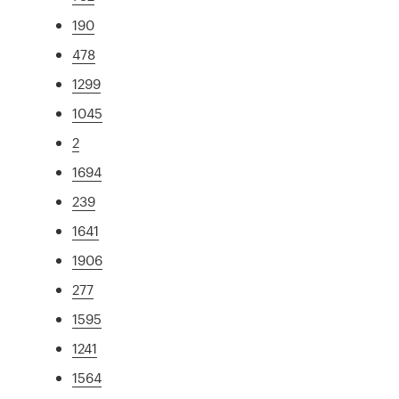
190
478
1299
1045
2
1694
239
1641
1906
277
1595
1241
1564