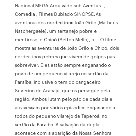
Nacional MEGA Arquivado sob Aventura ,
Comédia , Filmes Dublado SINOPSE:As
aventuras dos nordestinos João Grilo (Matheus
Natchergaele), um sertanejo pobre e
mentiroso, e Chicó (Selton Mello), o … O filme
mostra as aventuras de João Grilo e Chicó, dois
nordestinos pobres que vivem de golpes para
sobreviver. Eles estão sempre enganando o
povo de um pequeno vilarejo no sertão da
Paraíba, inclusive o temido cangaceiro
Severino de Aracaju, que os persegue pela
região. Ambos lutam pelo pão de cada dia e
atravessam por vários episódios enganando a
todos do pequeno vilarejo de Taperoá, no
sertão da Paraíba. A salvação da dupla
acontece com a aparição da Nossa Senhora