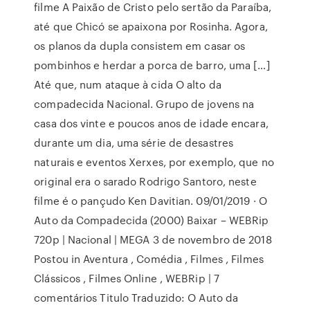
filme A Paixão de Cristo pelo sertão da Paraíba,
até que Chicó se apaixona por Rosinha. Agora,
os planos da dupla consistem em casar os
pombinhos e herdar a porca de barro, uma […]
Até que, num ataque à cida O alto da
compadecida Nacional. Grupo de jovens na
casa dos vinte e poucos anos de idade encara,
durante um dia, uma série de desastres
naturais e eventos Xerxes, por exemplo, que no
original era o sarado Rodrigo Santoro, neste
filme é o pançudo Ken Davitian. 09/01/2019 · O
Auto da Compadecida (2000) Baixar – WEBRip
720p | Nacional | MEGA 3 de novembro de 2018
Postou in Aventura , Comédia , Filmes , Filmes
Clássicos , Filmes Online , WEBRip | 7
comentários Titulo Traduzido: O Auto da