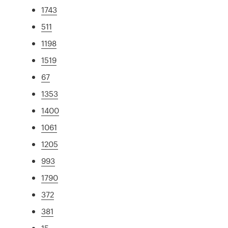
1743
511
1198
1519
67
1353
1400
1061
1205
993
1790
372
381
15