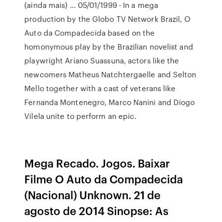
(ainda mais) … 05/01/1999 · In a mega
production by the Globo TV Network Brazil, O
Auto da Compadecida based on the
homonymous play by the Brazilian novelist and
playwright Ariano Suassuna, actors like the
newcomers Matheus Natchtergaelle and Selton
Mello together with a cast of veterans like
Fernanda Montenegro, Marco Nanini and Diogo
Vilela unite to perform an epic.
Mega Recado. Jogos. Baixar
Filme O Auto da Compadecida
(Nacional) Unknown. 21 de
agosto de 2014 Sinopse: As