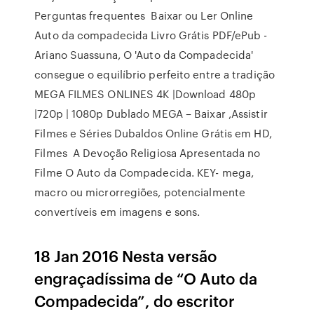
Perguntas frequentes Baixar ou Ler Online
Auto da compadecida Livro Grátis PDF/ePub -
Ariano Suassuna, O 'Auto da Compadecida'
consegue o equilíbrio perfeito entre a tradição
MEGA FILMES ONLINES 4K |Download 480p
|720p | 1080p Dublado MEGA – Baixar ,Assistir
Filmes e Séries Dubaldos Online Grátis em HD,
Filmes A Devoção Religiosa Apresentada no
Filme O Auto da Compadecida. KEY- mega,
macro ou microrregiões, potencialmente
convertíveis em imagens e sons.
18 Jan 2016 Nesta versão
engraçadíssima de “O Auto da
Compadecida”, do escritor