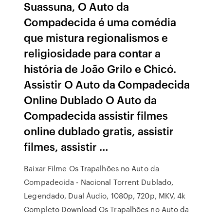
Suassuna, O Auto da
Compadecida é uma comédia
que mistura regionalismos e
religiosidade para contar a
história de João Grilo e Chicó.
Assistir O Auto da Compadecida
Online Dublado O Auto da
Compadecida assistir filmes
online dublado gratis, assistir
filmes, assistir …
Baixar Filme Os Trapalhões no Auto da
Compadecida - Nacional Torrent Dublado,
Legendado, Dual Áudio, 1080p, 720p, MKV, 4k
Completo Download Os Trapalhões no Auto da