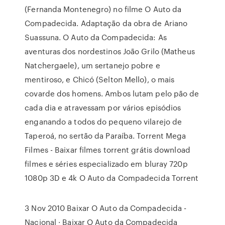
(Fernanda Montenegro) no filme O Auto da
Compadecida. Adaptação da obra de Ariano
Suassuna. O Auto da Compadecida: As
aventuras dos nordestinos João Grilo (Matheus
Natchergaele), um sertanejo pobre e
mentiroso, e Chicó (Selton Mello), o mais
covarde dos homens. Ambos lutam pelo pão de
cada dia e atravessam por vários episódios
enganando a todos do pequeno vilarejo de
Taperoá, no sertão da Paraíba. Torrent Mega
Filmes - Baixar filmes torrent grátis download
filmes e séries especializado em bluray 720p
1080p 3D e 4k O Auto da Compadecida Torrent
3 Nov 2010 Baixar O Auto da Compadecida -
Nacional · Baixar O Auto da Compadecida